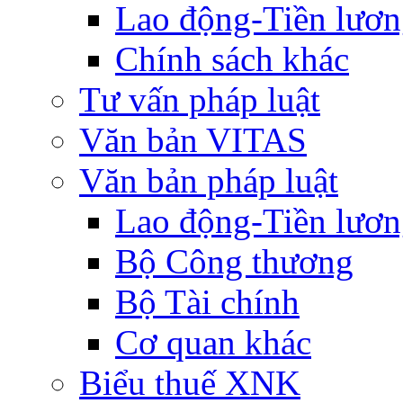
Lao động-Tiền lươ
Chính sách khác
Tư vấn pháp luật
Văn bản VITAS
Văn bản pháp luật
Lao động-Tiền lươ
Bộ Công thương
Bộ Tài chính
Cơ quan khác
Biểu thuế XNK