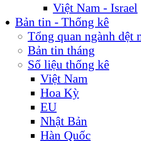
Việt Nam - Israel
Bản tin - Thống kê
Tổng quan ngành dệt 
Bản tin tháng
Số liệu thống kê
Việt Nam
Hoa Kỳ
EU
Nhật Bản
Hàn Quốc