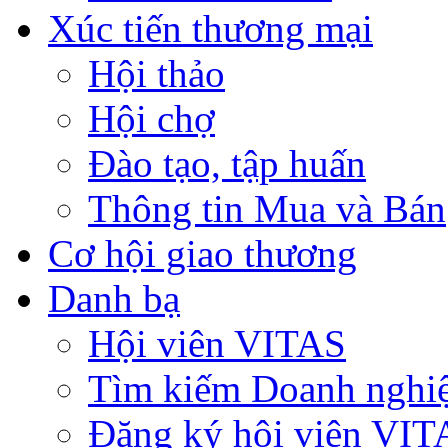
Xúc tiến thương mại
Hội thảo
Hội chợ
Đào tạo, tập huấn
Thông tin Mua và Bán
Cơ hội giao thương
Danh bạ
Hội viên VITAS
Tìm kiếm Doanh nghi
Đăng ký hội viên VIT