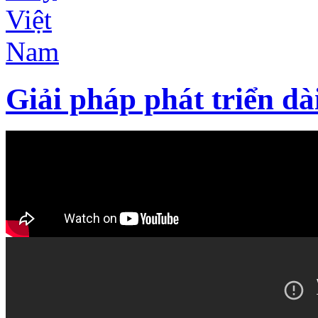
Giải pháp phát triển d