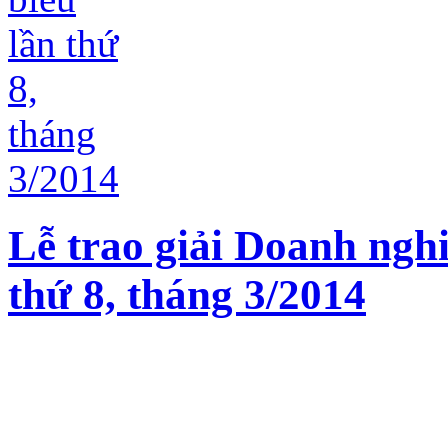
Lễ trao giải Doanh nghi
thứ 8, tháng 3/2014