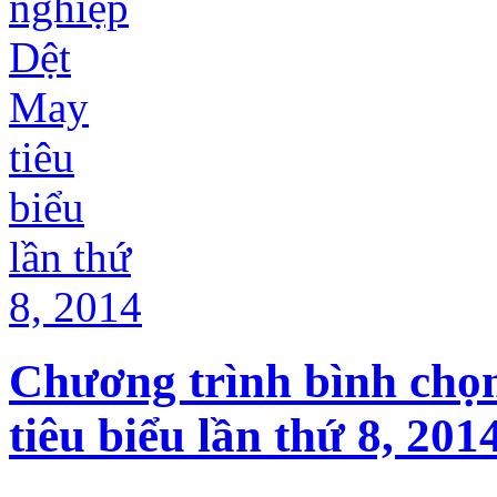
Chương trình bình chọ
tiêu biểu lần thứ 8, 201