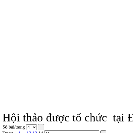
Hội thảo được tổ chức tại
Số bài/trang