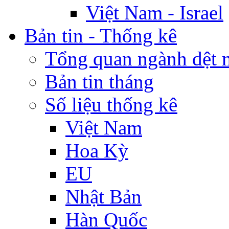
Việt Nam - Israel
Bản tin - Thống kê
Tổng quan ngành dệt 
Bản tin tháng
Số liệu thống kê
Việt Nam
Hoa Kỳ
EU
Nhật Bản
Hàn Quốc