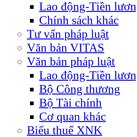
Lao động-Tiền lươ
Chính sách khác
Tư vấn pháp luật
Văn bản VITAS
Văn bản pháp luật
Lao động-Tiền lươ
Bộ Công thương
Bộ Tài chính
Cơ quan khác
Biểu thuế XNK