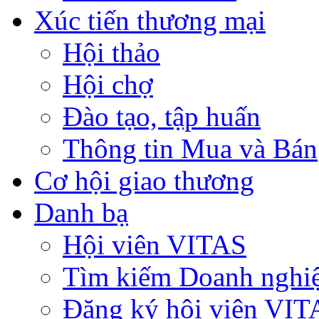
Xúc tiến thương mại
Hội thảo
Hội chợ
Đào tạo, tập huấn
Thông tin Mua và Bán
Cơ hội giao thương
Danh bạ
Hội viên VITAS
Tìm kiếm Doanh nghi
Đăng ký hội viên VIT