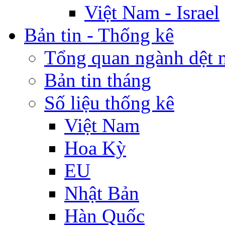
Việt Nam - Israel
Bản tin - Thống kê
Tổng quan ngành dệt 
Bản tin tháng
Số liệu thống kê
Việt Nam
Hoa Kỳ
EU
Nhật Bản
Hàn Quốc