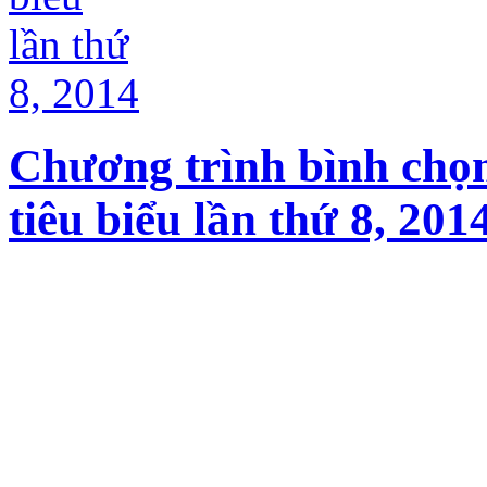
Chương trình bình chọ
tiêu biểu lần thứ 8, 201