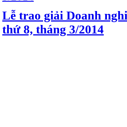
Lễ trao giải Doanh nghi
thứ 8, tháng 3/2014