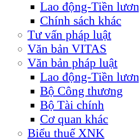
Lao động-Tiền lươ
Chính sách khác
Tư vấn pháp luật
Văn bản VITAS
Văn bản pháp luật
Lao động-Tiền lươ
Bộ Công thương
Bộ Tài chính
Cơ quan khác
Biểu thuế XNK