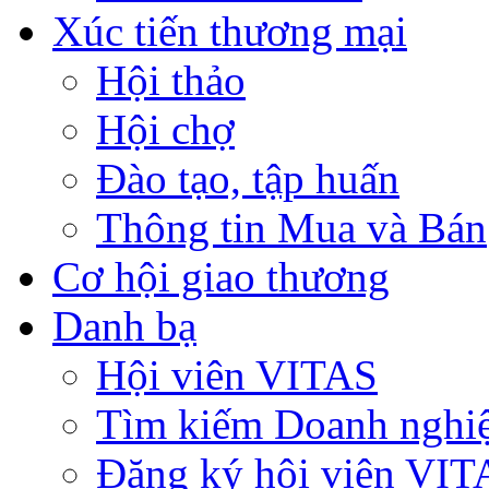
Xúc tiến thương mại
Hội thảo
Hội chợ
Đào tạo, tập huấn
Thông tin Mua và Bán
Cơ hội giao thương
Danh bạ
Hội viên VITAS
Tìm kiếm Doanh nghi
Đăng ký hội viên VIT