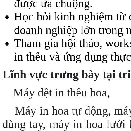
được ưa chuộng.
Học hỏi kinh nghiệm từ c
doanh nghiệp lớn trong 
Tham gia hội thảo, work
in thêu và ứng dụng thực
Lĩnh vực trưng bày tại tr
Máy dệt in thêu hoa,
Máy in hoa tự động, máy
dùng tay, máy in hoa lưới 