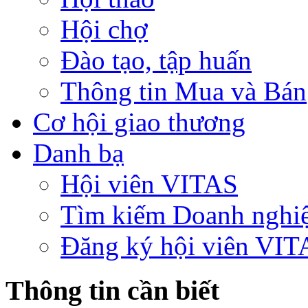
Hội chợ
Đào tạo, tập huấn
Thông tin Mua và Bán
Cơ hội giao thương
Danh bạ
Hội viên VITAS
Tìm kiếm Doanh nghi
Đăng ký hội viên VIT
Thông tin cần biết