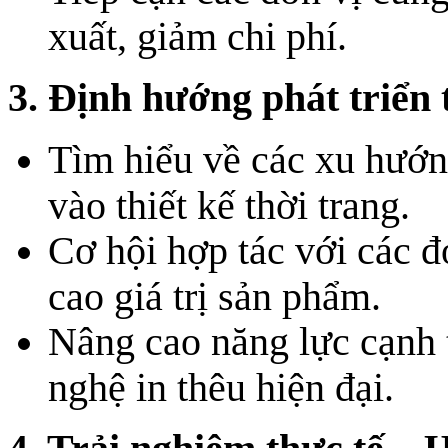
xuất, giảm chi phí.
3. Định hướng phát triển 
Tìm hiểu về các xu hướn
vào thiết kế thời trang.
Cơ hội hợp tác với các đ
cao giá trị sản phẩm.
Nâng cao năng lực cạnh 
nghệ in thêu hiện đại.