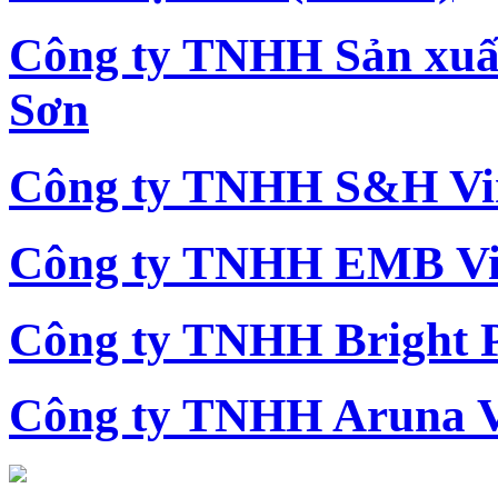
Công ty TNHH Sản xu
Sơn
Công ty TNHH S&H Vi
Công ty TNHH EMB Vi
Công ty TNHH Bright 
Công ty TNHH Aruna 