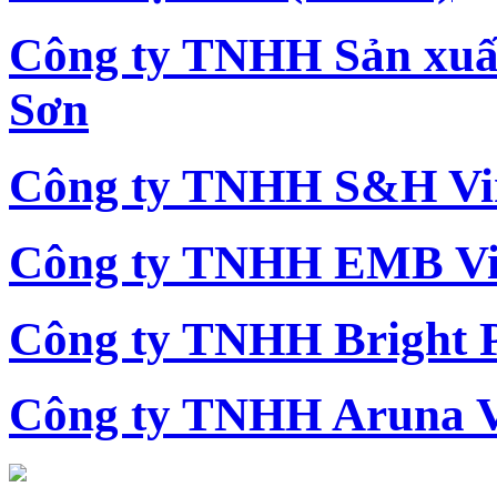
Công ty TNHH Sản xu
Sơn
Công ty TNHH S&H Vi
Công ty TNHH EMB Vi
Công ty TNHH Bright 
Công ty TNHH Aruna 