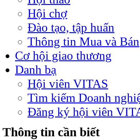
Hội chợ
Đào tạo, tập huấn
Thông tin Mua và Bán
Cơ hội giao thương
Danh bạ
Hội viên VITAS
Tìm kiếm Doanh nghi
Đăng ký hội viên VIT
Thông tin cần biết