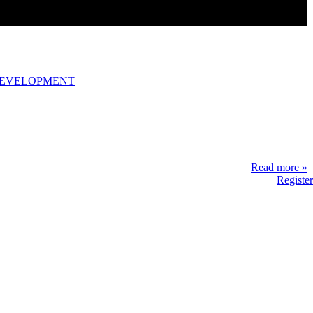
DEVELOPMENT
Read more »
Register