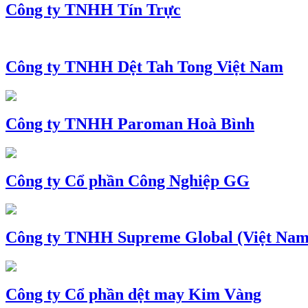
Công ty TNHH Tín Trực
Công ty TNHH Dệt Tah Tong Việt Nam
Công ty TNHH Paroman Hoà Bình
Công ty Cổ phần Công Nghiệp GG
Công ty TNHH Supreme Global (Việt Nam
Công ty Cổ phần dệt may Kim Vàng