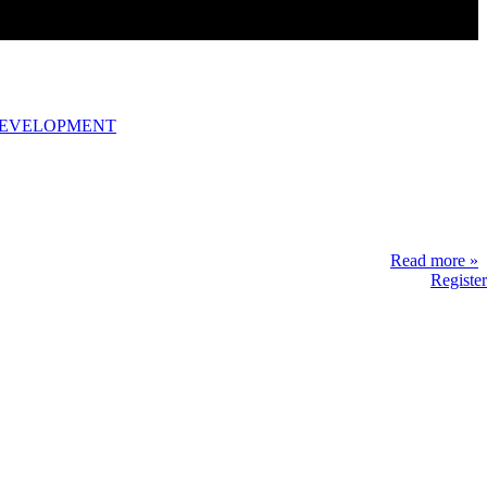
DEVELOPMENT
Read more »
Register