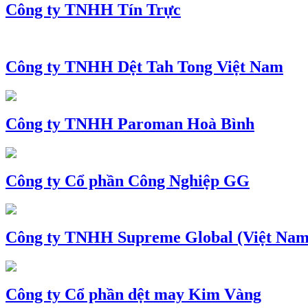
Công ty TNHH Tín Trực
Công ty TNHH Dệt Tah Tong Việt Nam
Công ty TNHH Paroman Hoà Bình
Công ty Cổ phần Công Nghiệp GG
Công ty TNHH Supreme Global (Việt Nam
Công ty Cổ phần dệt may Kim Vàng