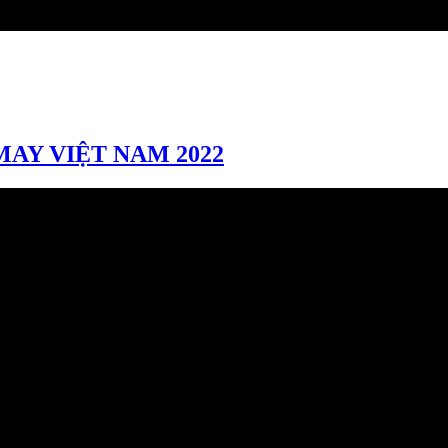
MAY VIỆT NAM 2022