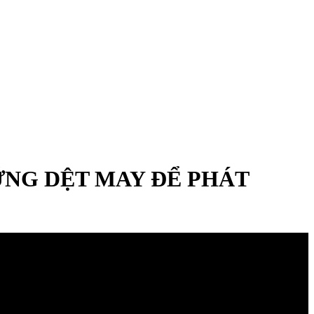
ỨNG DỆT MAY ĐỂ PHÁT