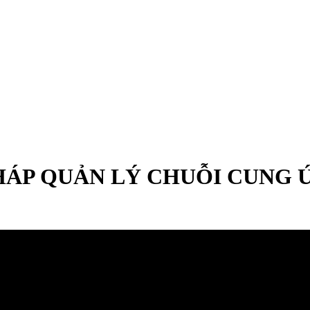
HÁP QUẢN LÝ CHUỖI CUNG 