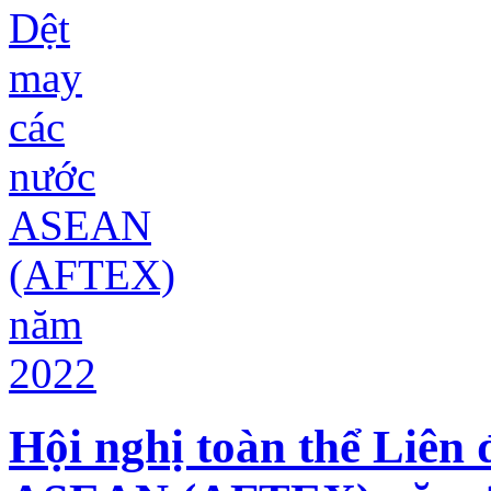
Hội nghị toàn thể Liên