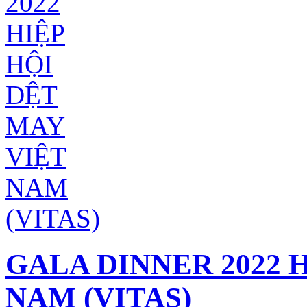
GALA DINNER 2022 
NAM (VITAS)