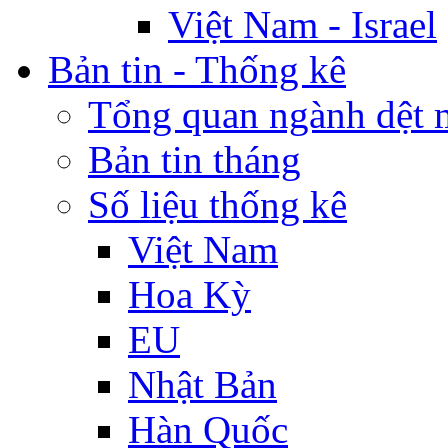
Việt Nam - Israel
Bản tin - Thống kê
Tổng quan ngành dệt 
Bản tin tháng
Số liệu thống kê
Việt Nam
Hoa Kỳ
EU
Nhật Bản
Hàn Quốc