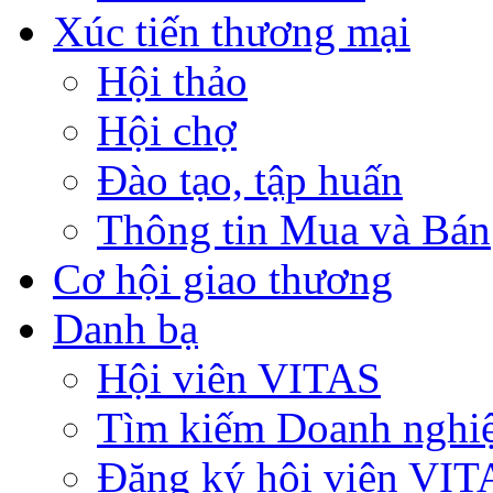
Xúc tiến thương mại
Hội thảo
Hội chợ
Đào tạo, tập huấn
Thông tin Mua và Bán
Cơ hội giao thương
Danh bạ
Hội viên VITAS
Tìm kiếm Doanh nghi
Đăng ký hội viên VIT