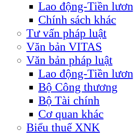
Lao động-Tiền lươ
Chính sách khác
Tư vấn pháp luật
Văn bản VITAS
Văn bản pháp luật
Lao động-Tiền lươ
Bộ Công thương
Bộ Tài chính
Cơ quan khác
Biểu thuế XNK