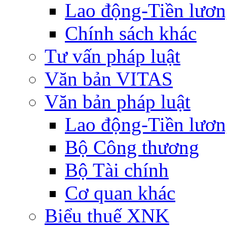
Lao động-Tiền lươ
Chính sách khác
Tư vấn pháp luật
Văn bản VITAS
Văn bản pháp luật
Lao động-Tiền lươ
Bộ Công thương
Bộ Tài chính
Cơ quan khác
Biểu thuế XNK