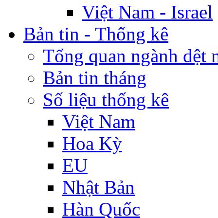
Việt Nam - Israel
Bản tin - Thống kê
Tổng quan ngành dệt 
Bản tin tháng
Số liệu thống kê
Việt Nam
Hoa Kỳ
EU
Nhật Bản
Hàn Quốc