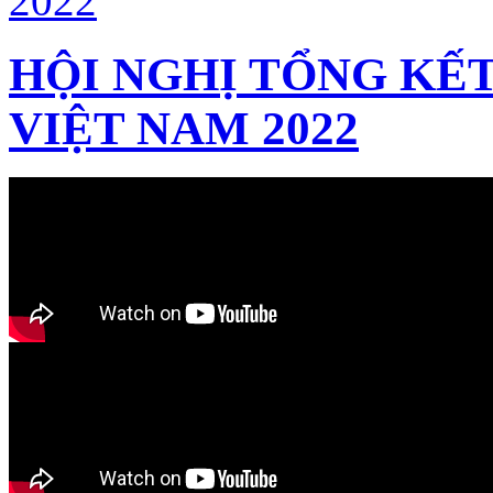
HỘI NGHỊ TỔNG KẾT
VIỆT NAM 2022