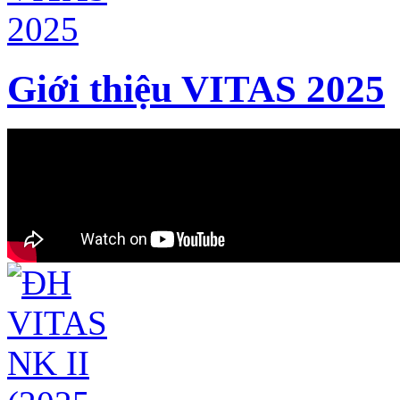
Giới thiệu VITAS 2025