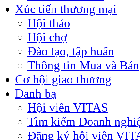
Xúc tiến thương mại
Hội thảo
Hội chợ
Đào tạo, tập huấn
Thông tin Mua và Bán
Cơ hội giao thương
Danh bạ
Hội viên VITAS
Tìm kiếm Doanh nghi
Đăng ký hội viên VIT