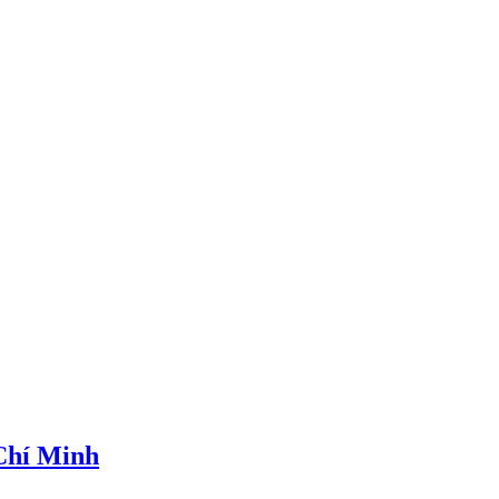
 Chí Minh