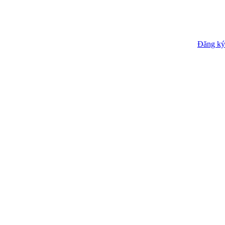
Đăng ký