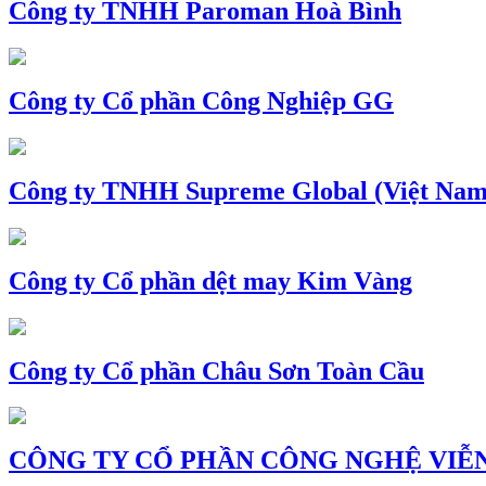
Công ty TNHH Paroman Hoà Bình
Công ty Cổ phần Công Nghiệp GG
Công ty TNHH Supreme Global (Việt Nam
Công ty Cổ phần dệt may Kim Vàng
Công ty Cổ phần Châu Sơn Toàn Cầu
CÔNG TY CỔ PHẦN CÔNG NGHỆ VIỄN