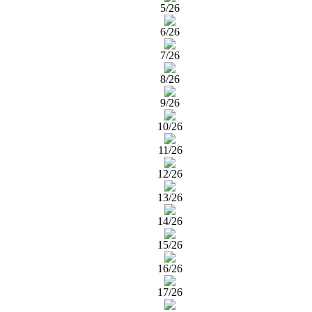
5/26
6/26
7/26
8/26
9/26
10/26
11/26
12/26
13/26
14/26
15/26
16/26
17/26