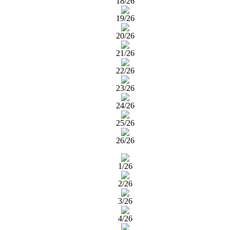
18/26
19/26
20/26
21/26
22/26
23/26
24/26
25/26
26/26
1/26
2/26
3/26
4/26