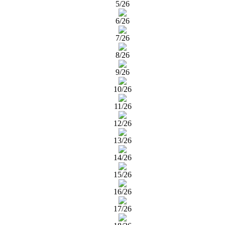
5/26
6/26
7/26
8/26
9/26
10/26
11/26
12/26
13/26
14/26
15/26
16/26
17/26