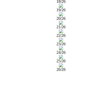
18/26
19/26
20/26
21/26
22/26
23/26
24/26
25/26
26/26