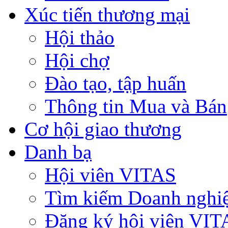
Xúc tiến thương mại
Hội thảo
Hội chợ
Đào tạo, tập huấn
Thông tin Mua và Bán
Cơ hội giao thương
Danh bạ
Hội viên VITAS
Tìm kiếm Doanh nghi
Đăng ký hội viên VIT