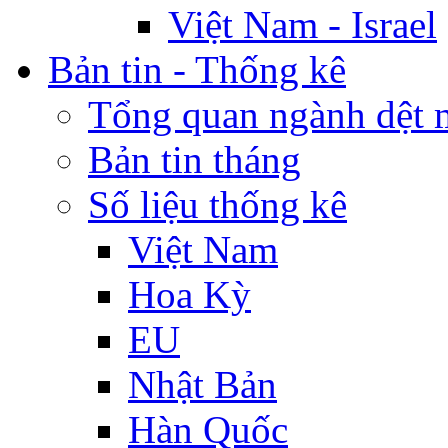
Việt Nam - Israel
Bản tin - Thống kê
Tổng quan ngành dệt 
Bản tin tháng
Số liệu thống kê
Việt Nam
Hoa Kỳ
EU
Nhật Bản
Hàn Quốc