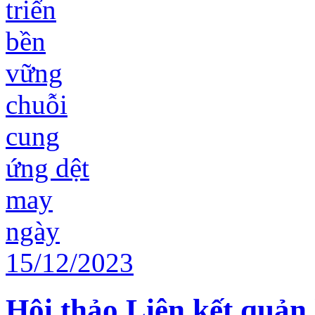
Hội thảo Liên kết quản 