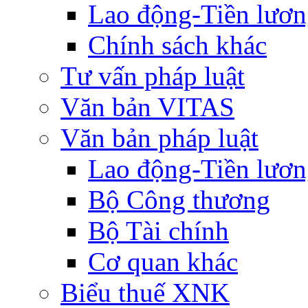
Lao động-Tiền lươ
Chính sách khác
Tư vấn pháp luật
Văn bản VITAS
Văn bản pháp luật
Lao động-Tiền lươ
Bộ Công thương
Bộ Tài chính
Cơ quan khác
Biểu thuế XNK