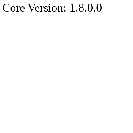
Core Version: 1.8.0.0