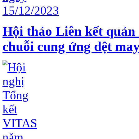
Hội thảo Liên kết quản 
chuỗi cung ứng dệt may