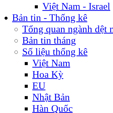
Việt Nam - Israel
Bản tin - Thống kê
Tổng quan ngành dệt 
Bản tin tháng
Số liệu thống kê
Việt Nam
Hoa Kỳ
EU
Nhật Bản
Hàn Quốc