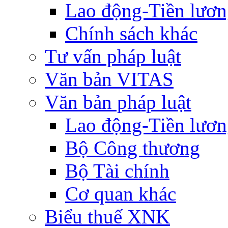
Lao động-Tiền lươ
Chính sách khác
Tư vấn pháp luật
Văn bản VITAS
Văn bản pháp luật
Lao động-Tiền lươ
Bộ Công thương
Bộ Tài chính
Cơ quan khác
Biểu thuế XNK