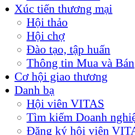
Xúc tiến thương mại
Hội thảo
Hội chợ
Đào tạo, tập huấn
Thông tin Mua và Bán
Cơ hội giao thương
Danh bạ
Hội viên VITAS
Tìm kiếm Doanh nghi
Đăng ký hội viên VIT