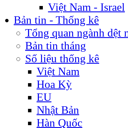
Việt Nam - Israel
Bản tin - Thống kê
Tổng quan ngành dệt 
Bản tin tháng
Số liệu thống kê
Việt Nam
Hoa Kỳ
EU
Nhật Bản
Hàn Quốc