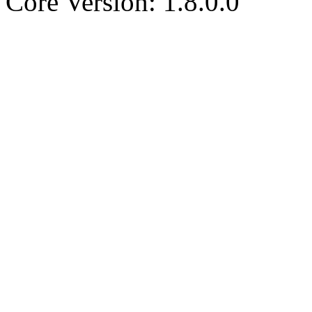
Core Version: 1.8.0.0