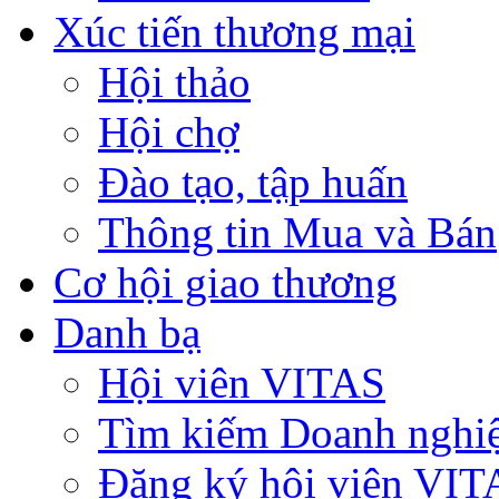
Xúc tiến thương mại
Hội thảo
Hội chợ
Đào tạo, tập huấn
Thông tin Mua và Bán
Cơ hội giao thương
Danh bạ
Hội viên VITAS
Tìm kiếm Doanh nghi
Đăng ký hội viên VIT