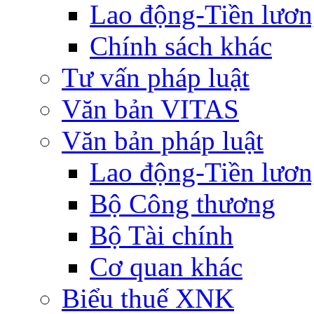
Lao động-Tiền lươ
Chính sách khác
Tư vấn pháp luật
Văn bản VITAS
Văn bản pháp luật
Lao động-Tiền lươ
Bộ Công thương
Bộ Tài chính
Cơ quan khác
Biểu thuế XNK