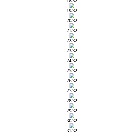
18/32
19/32
20/32
21/32
22/32
23/32
24/32
25/32
26/32
27/32
28/32
29/32
30/32
31/32