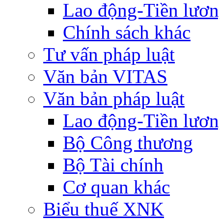
Lao động-Tiền lươ
Chính sách khác
Tư vấn pháp luật
Văn bản VITAS
Văn bản pháp luật
Lao động-Tiền lươ
Bộ Công thương
Bộ Tài chính
Cơ quan khác
Biểu thuế XNK