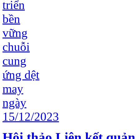
Hội thảo Liên kết quản 