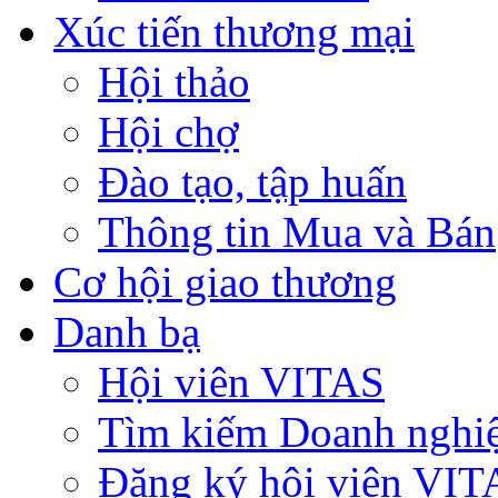
Xúc tiến thương mại
Hội thảo
Hội chợ
Đào tạo, tập huấn
Thông tin Mua và Bán
Cơ hội giao thương
Danh bạ
Hội viên VITAS
Tìm kiếm Doanh nghi
Đăng ký hội viên VIT