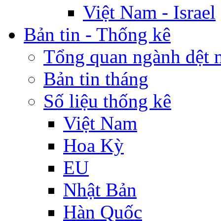
Việt Nam - Israel
Bản tin - Thống kê
Tổng quan ngành dệt 
Bản tin tháng
Số liệu thống kê
Việt Nam
Hoa Kỳ
EU
Nhật Bản
Hàn Quốc