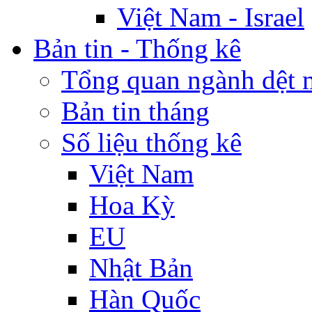
Việt Nam - Israel
Bản tin - Thống kê
Tổng quan ngành dệt 
Bản tin tháng
Số liệu thống kê
Việt Nam
Hoa Kỳ
EU
Nhật Bản
Hàn Quốc