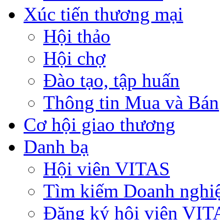
Xúc tiến thương mại
Hội thảo
Hội chợ
Đào tạo, tập huấn
Thông tin Mua và Bán
Cơ hội giao thương
Danh bạ
Hội viên VITAS
Tìm kiếm Doanh nghi
Đăng ký hội viên VIT