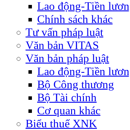
Lao động-Tiền lươ
Chính sách khác
Tư vấn pháp luật
Văn bản VITAS
Văn bản pháp luật
Lao động-Tiền lươ
Bộ Công thương
Bộ Tài chính
Cơ quan khác
Biểu thuế XNK