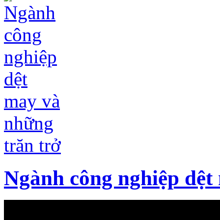
Ngành công nghiệp dệt 