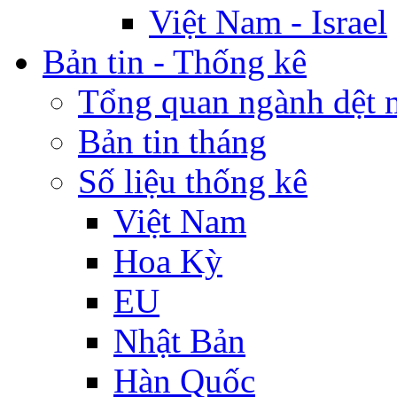
Việt Nam - Israel
Bản tin - Thống kê
Tổng quan ngành dệt 
Bản tin tháng
Số liệu thống kê
Việt Nam
Hoa Kỳ
EU
Nhật Bản
Hàn Quốc