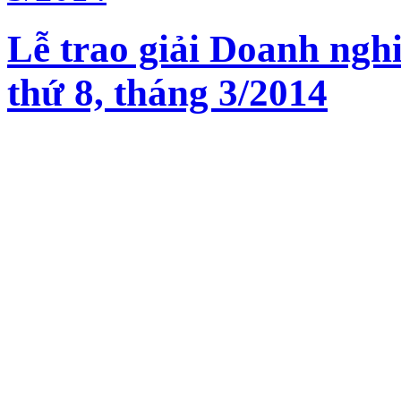
Lễ trao giải Doanh nghi
thứ 8, tháng 3/2014