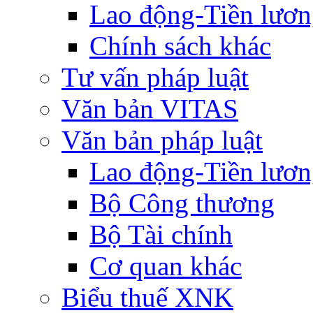
Lao động-Tiền lươ
Chính sách khác
Tư vấn pháp luật
Văn bản VITAS
Văn bản pháp luật
Lao động-Tiền lươ
Bộ Công thương
Bộ Tài chính
Cơ quan khác
Biểu thuế XNK