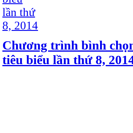
Chương trình bình chọ
tiêu biểu lần thứ 8, 201