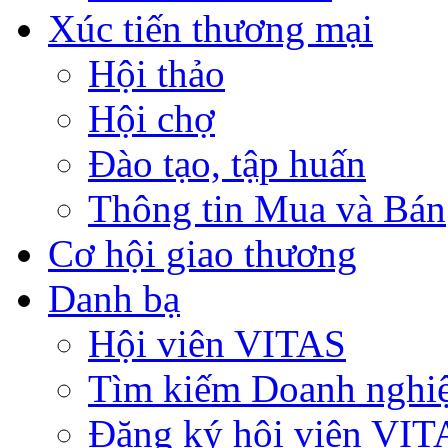
Xúc tiến thương mại
Hội thảo
Hội chợ
Đào tạo, tập huấn
Thông tin Mua và Bán
Cơ hội giao thương
Danh bạ
Hội viên VITAS
Tìm kiếm Doanh nghi
Đăng ký hội viên VIT