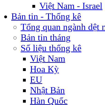
Việt Nam - Israel
Bản tin - Thống kê
Tổng quan ngành dệt 
Bản tin tháng
Số liệu thống kê
Việt Nam
Hoa Kỳ
EU
Nhật Bản
Hàn Quốc