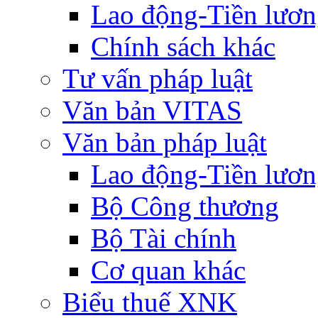
Lao động-Tiền lươ
Chính sách khác
Tư vấn pháp luật
Văn bản VITAS
Văn bản pháp luật
Lao động-Tiền lươ
Bộ Công thương
Bộ Tài chính
Cơ quan khác
Biểu thuế XNK