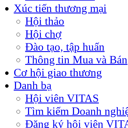
Xúc tiến thương mại
Hội thảo
Hội chợ
Đào tạo, tập huấn
Thông tin Mua và Bán
Cơ hội giao thương
Danh bạ
Hội viên VITAS
Tìm kiếm Doanh nghi
Đăng ký hội viên VIT