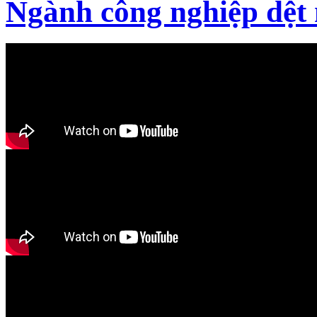
Ngành công nghiệp dệt 