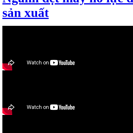
sản xuất