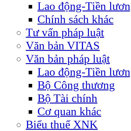
Lao động-Tiền lươ
Chính sách khác
Tư vấn pháp luật
Văn bản VITAS
Văn bản pháp luật
Lao động-Tiền lươ
Bộ Công thương
Bộ Tài chính
Cơ quan khác
Biểu thuế XNK