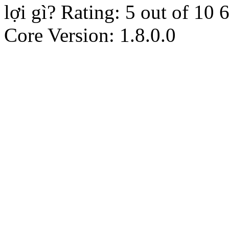
lợi gì?
Rating:
5
out of
10
Core Version: 1.8.0.0