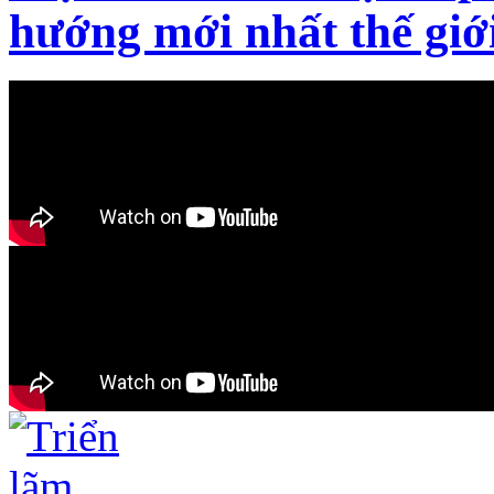
hướng mới nhất thế giớ