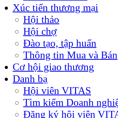
Xúc tiến thương mại
Hội thảo
Hội chợ
Đào tạo, tập huấn
Thông tin Mua và Bán
Cơ hội giao thương
Danh bạ
Hội viên VITAS
Tìm kiếm Doanh nghi
Đăng ký hội viên VIT