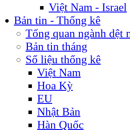
Việt Nam - Israel
Bản tin - Thống kê
Tổng quan ngành dệt 
Bản tin tháng
Số liệu thống kê
Việt Nam
Hoa Kỳ
EU
Nhật Bản
Hàn Quốc