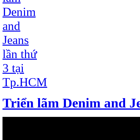
Triển lãm Denim and J