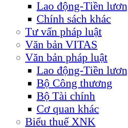
Lao động-Tiền lươ
Chính sách khác
Tư vấn pháp luật
Văn bản VITAS
Văn bản pháp luật
Lao động-Tiền lươ
Bộ Công thương
Bộ Tài chính
Cơ quan khác
Biểu thuế XNK