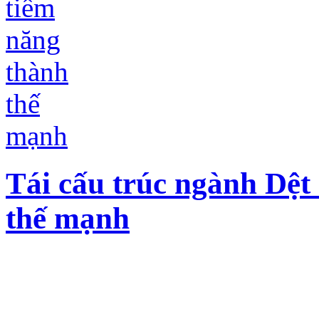
Tái cấu trúc ngành Dệt
thế mạnh