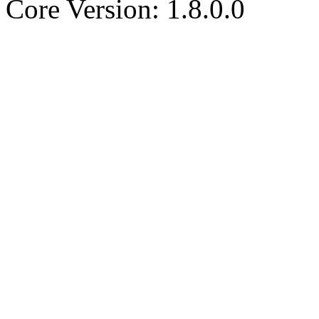
Core Version: 1.8.0.0