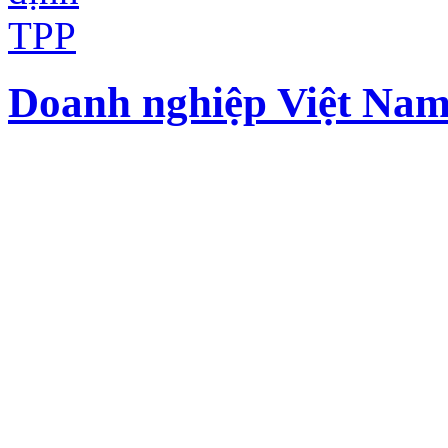
Doanh nghiệp Việt Nam