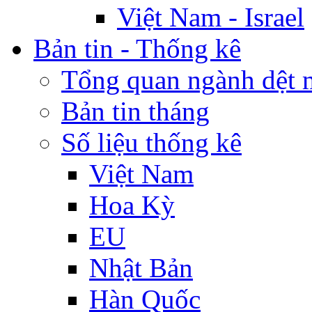
Việt Nam - Israel
Bản tin - Thống kê
Tổng quan ngành dệt 
Bản tin tháng
Số liệu thống kê
Việt Nam
Hoa Kỳ
EU
Nhật Bản
Hàn Quốc