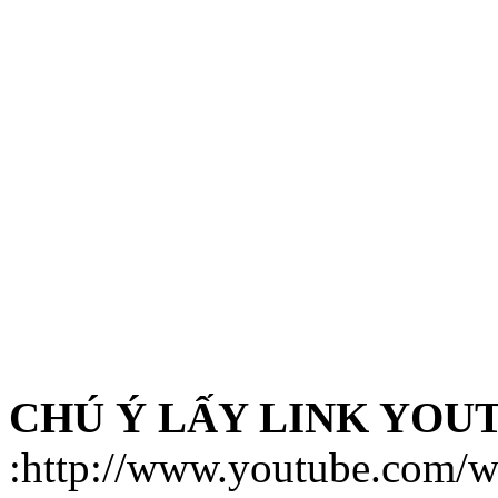
CHÚ Ý LẤY LINK YOU
:http://www.youtube.com/w