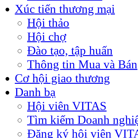
Xúc tiến thương mại
Hội thảo
Hội chợ
Đào tạo, tập huấn
Thông tin Mua và Bán
Cơ hội giao thương
Danh bạ
Hội viên VITAS
Tìm kiếm Doanh nghi
Đăng ký hội viên VIT