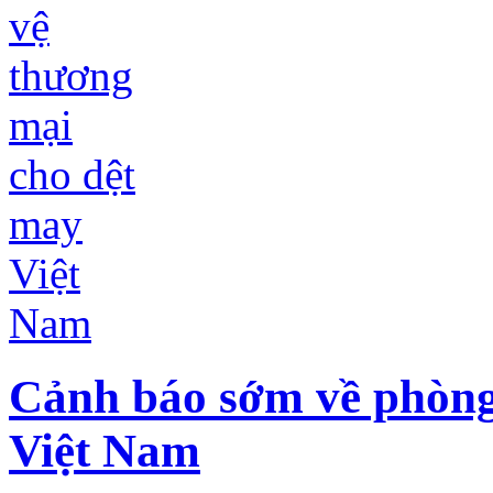
Cảnh báo sớm về phòng
Việt Nam