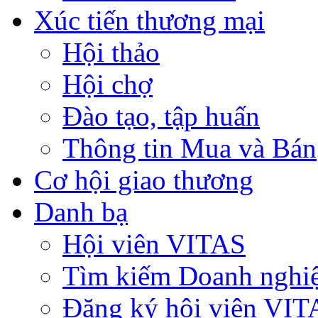
Xúc tiến thương mại
Hội thảo
Hội chợ
Đào tạo, tập huấn
Thông tin Mua và Bán
Cơ hội giao thương
Danh bạ
Hội viên VITAS
Tìm kiếm Doanh nghi
Đăng ký hội viên VIT