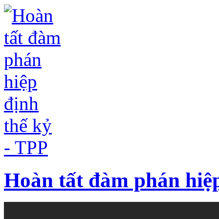
Hoàn tất đàm phán hiệp