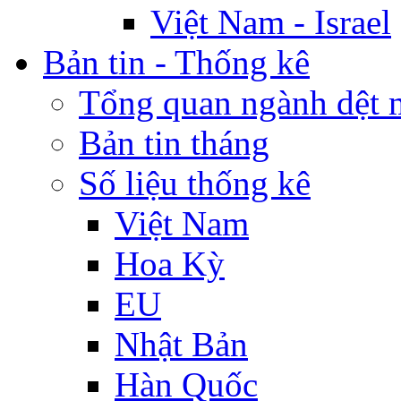
Việt Nam - Israel
Bản tin - Thống kê
Tổng quan ngành dệt 
Bản tin tháng
Số liệu thống kê
Việt Nam
Hoa Kỳ
EU
Nhật Bản
Hàn Quốc