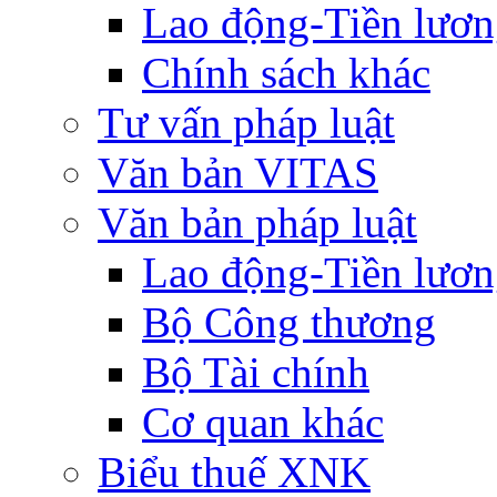
Lao động-Tiền lươ
Chính sách khác
Tư vấn pháp luật
Văn bản VITAS
Văn bản pháp luật
Lao động-Tiền lươ
Bộ Công thương
Bộ Tài chính
Cơ quan khác
Biểu thuế XNK