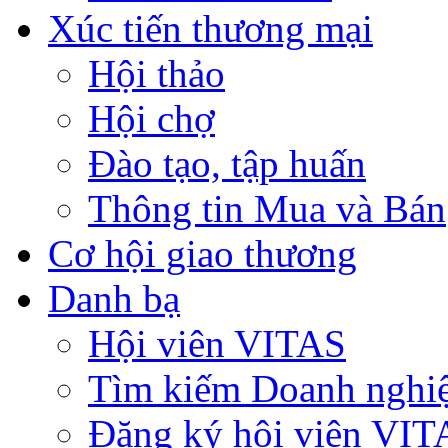
Xúc tiến thương mại
Hội thảo
Hội chợ
Đào tạo, tập huấn
Thông tin Mua và Bán
Cơ hội giao thương
Danh bạ
Hội viên VITAS
Tìm kiếm Doanh nghi
Đăng ký hội viên VIT