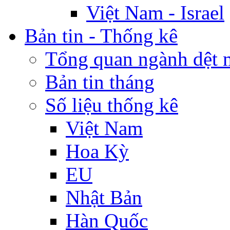
Việt Nam - Israel
Bản tin - Thống kê
Tổng quan ngành dệt 
Bản tin tháng
Số liệu thống kê
Việt Nam
Hoa Kỳ
EU
Nhật Bản
Hàn Quốc