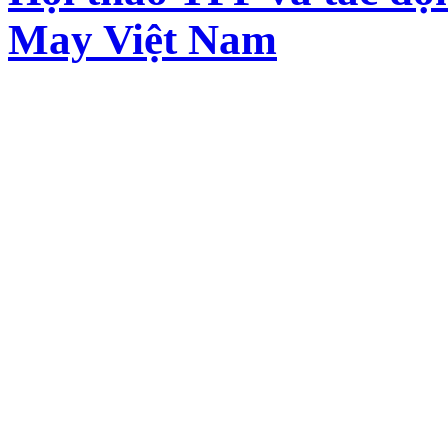
May Việt Nam