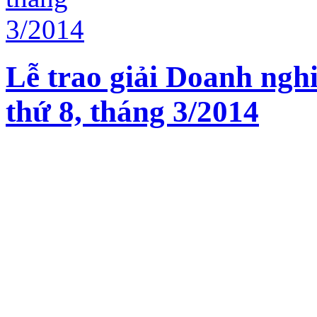
Lễ trao giải Doanh nghi
thứ 8, tháng 3/2014