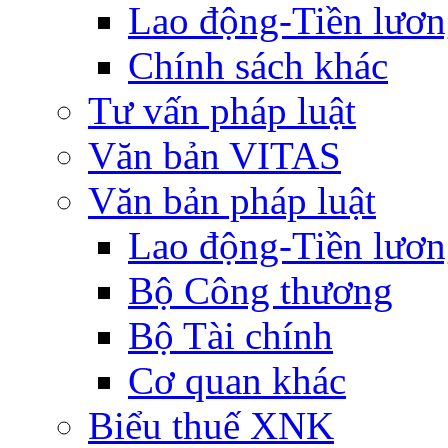
Lao động-Tiền lươ
Chính sách khác
Tư vấn pháp luật
Văn bản VITAS
Văn bản pháp luật
Lao động-Tiền lươ
Bộ Công thương
Bộ Tài chính
Cơ quan khác
Biểu thuế XNK