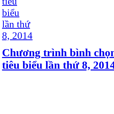
Chương trình bình chọ
tiêu biểu lần thứ 8, 201