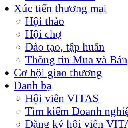
Xúc tiến thương mại
Hội thảo
Hội chợ
Đào tạo, tập huấn
Thông tin Mua và Bán
Cơ hội giao thương
Danh bạ
Hội viên VITAS
Tìm kiếm Doanh nghi
Đăng ký hội viên VIT