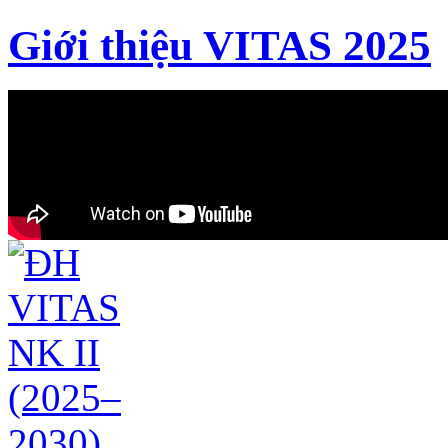
Giới thiệu VITAS 2025