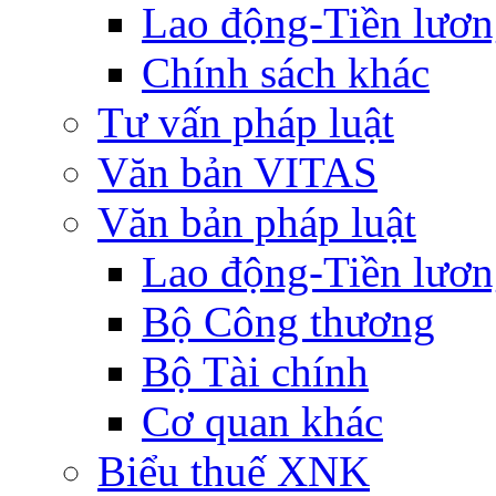
Lao động-Tiền lươ
Chính sách khác
Tư vấn pháp luật
Văn bản VITAS
Văn bản pháp luật
Lao động-Tiền lươ
Bộ Công thương
Bộ Tài chính
Cơ quan khác
Biểu thuế XNK