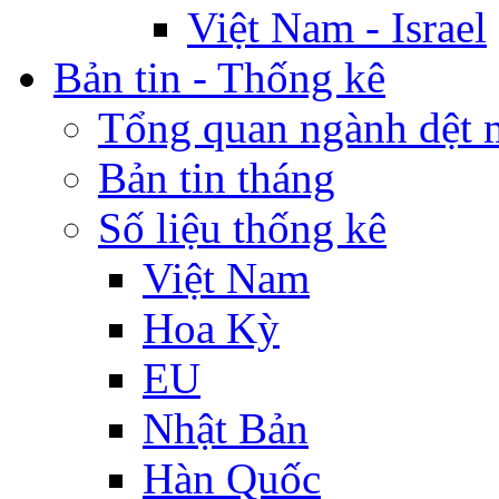
Việt Nam - Israel
Bản tin - Thống kê
Tổng quan ngành dệt 
Bản tin tháng
Số liệu thống kê
Việt Nam
Hoa Kỳ
EU
Nhật Bản
Hàn Quốc