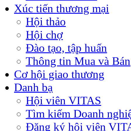
Xúc tiến thương mại
Hội thảo
Hội chợ
Đào tạo, tập huấn
Thông tin Mua và Bán
Cơ hội giao thương
Danh bạ
Hội viên VITAS
Tìm kiếm Doanh nghi
Đăng ký hội viên VIT