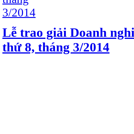
Lễ trao giải Doanh nghi
thứ 8, tháng 3/2014