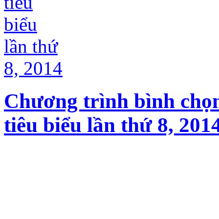
Chương trình bình chọ
tiêu biểu lần thứ 8, 201