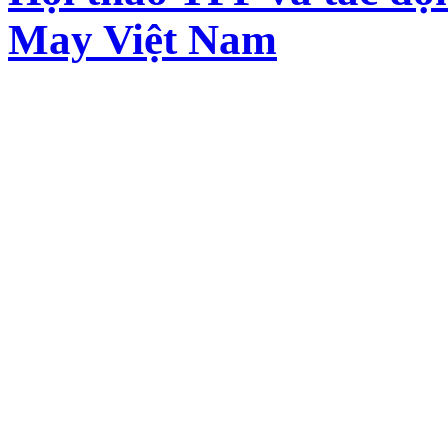
May Việt Nam