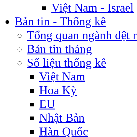
Việt Nam - Israel
Bản tin - Thống kê
Tổng quan ngành dệt 
Bản tin tháng
Số liệu thống kê
Việt Nam
Hoa Kỳ
EU
Nhật Bản
Hàn Quốc