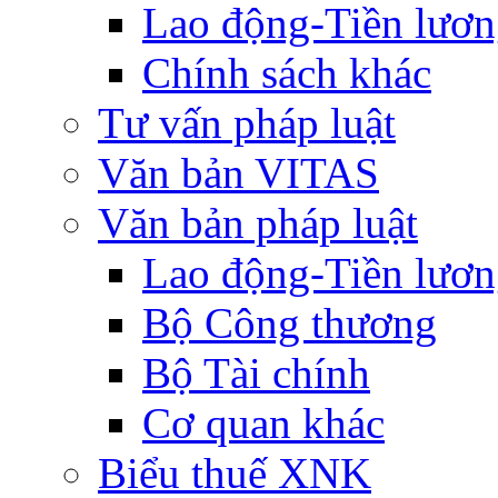
Lao động-Tiền lươ
Chính sách khác
Tư vấn pháp luật
Văn bản VITAS
Văn bản pháp luật
Lao động-Tiền lươ
Bộ Công thương
Bộ Tài chính
Cơ quan khác
Biểu thuế XNK