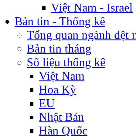
Việt Nam - Israel
Bản tin - Thống kê
Tổng quan ngành dệt 
Bản tin tháng
Số liệu thống kê
Việt Nam
Hoa Kỳ
EU
Nhật Bản
Hàn Quốc