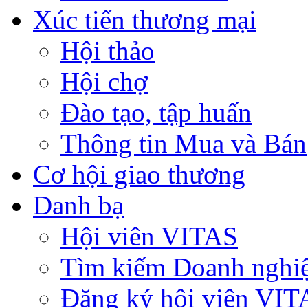
Xúc tiến thương mại
Hội thảo
Hội chợ
Đào tạo, tập huấn
Thông tin Mua và Bán
Cơ hội giao thương
Danh bạ
Hội viên VITAS
Tìm kiếm Doanh nghi
Đăng ký hội viên VIT