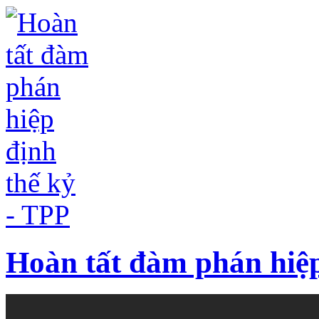
Hoàn tất đàm phán hiệp