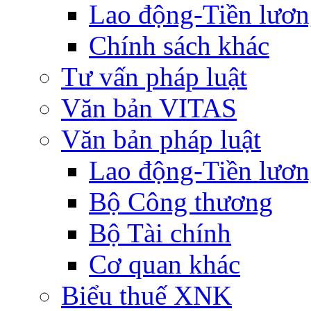
Lao động-Tiền lươ
Chính sách khác
Tư vấn pháp luật
Văn bản VITAS
Văn bản pháp luật
Lao động-Tiền lươ
Bộ Công thương
Bộ Tài chính
Cơ quan khác
Biểu thuế XNK