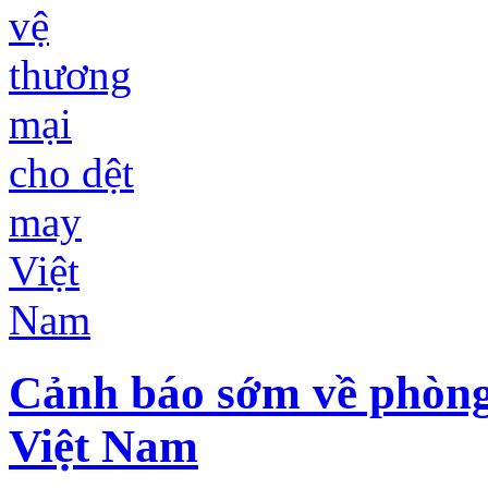
Cảnh báo sớm về phòng
Việt Nam