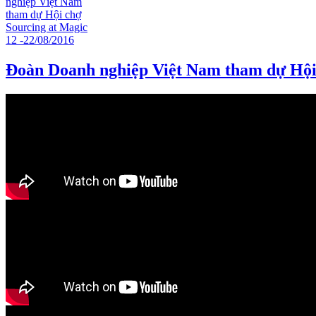
Đoàn Doanh nghiệp Việt Nam tham dự Hội 