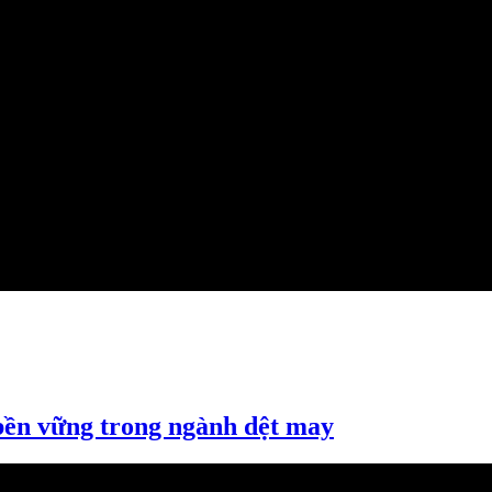
 bền vững trong ngành dệt may