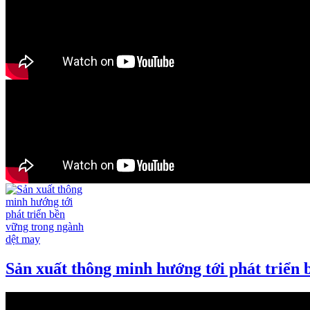
Sản xuất thông minh hướng tới phát triển