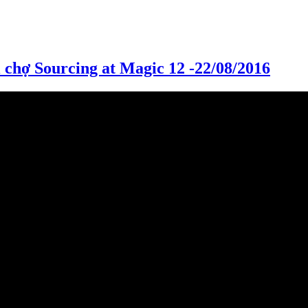
chợ Sourcing at Magic 12 -22/08/2016