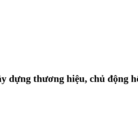
ây dựng thương hiệu, chủ động h