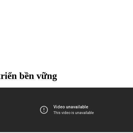
triển bền vững