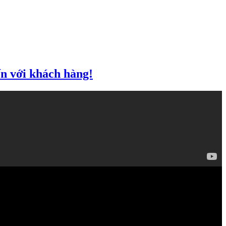
n với khách hàng!