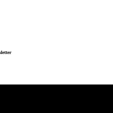
letter