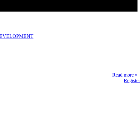
DEVELOPMENT
Read more »
Register