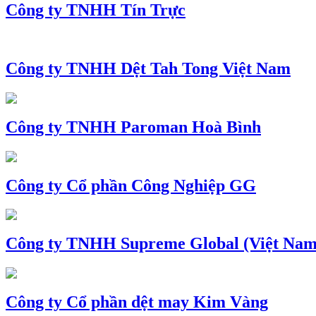
Công ty TNHH Tín Trực
Công ty TNHH Dệt Tah Tong Việt Nam
Công ty TNHH Paroman Hoà Bình
Công ty Cổ phần Công Nghiệp GG
Công ty TNHH Supreme Global (Việt Nam
Công ty Cổ phần dệt may Kim Vàng