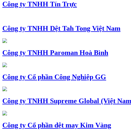
Công ty TNHH Tín Trực
Công ty TNHH Dệt Tah Tong Việt Nam
Công ty TNHH Paroman Hoà Bình
Công ty Cổ phần Công Nghiệp GG
Công ty TNHH Supreme Global (Việt Nam
Công ty Cổ phần dệt may Kim Vàng