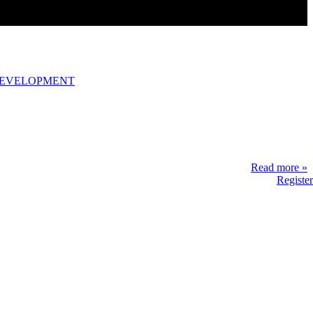
DEVELOPMENT
Read more »
Register