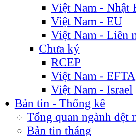
Việt Nam - Nhật 
Việt Nam - EU
Việt Nam - Liên 
Chưa ký
RCEP
Việt Nam - EFTA
Việt Nam - Israel
Bản tin - Thống kê
Tổng quan ngành dệt 
Bản tin tháng