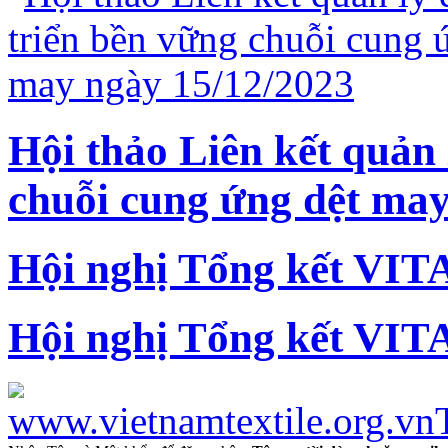
Hội thảo Liên kết quản 
chuỗi cung ứng dệt may
Hội nghị Tổng kết VIT
Hội nghị Tổng kết VIT
www.vietnamtextile.org.vn