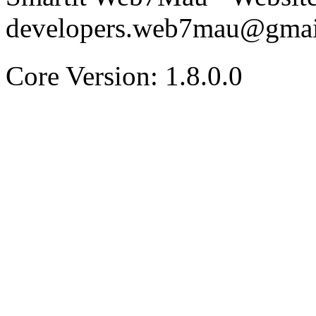
developers.web7mau@gmai
Core Version: 1.8.0.0