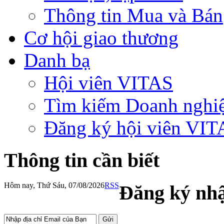
Thông tin Mua và Bán
Cơ hội giao thương
Danh bạ
Hội viên VITAS
Tìm kiếm Doanh nghi
Đăng ký hội viên VIT
Thông tin cần biết
Hôm nay, Thứ Sáu, 07/08/2026
RSS
Đăng ký nhậ