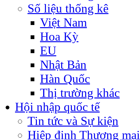
Số liệu thống kê
Việt Nam
Hoa Kỳ
EU
Nhật Bản
Hàn Quốc
Thị trường khác
Hội nhập quốc tế
Tin tức và Sự kiện
Hiệp định Thương mại