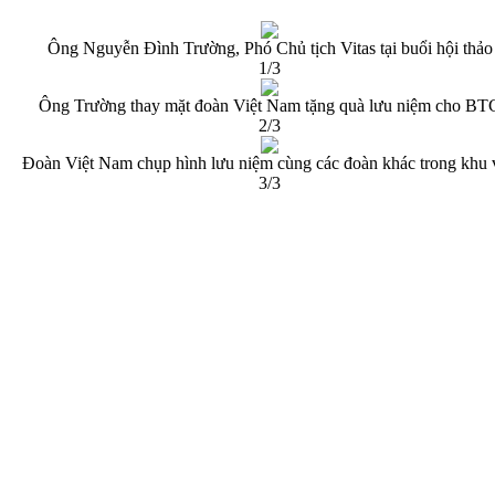
Ông Nguyễn Đình Trường, Phó Chủ tịch Vitas tại buổi hội thảo
1/3
Ông Trường thay mặt đoàn Việt Nam tặng quà lưu niệm cho BT
2/3
Đoàn Việt Nam chụp hình lưu niệm cùng các đoàn khác trong khu 
3/3