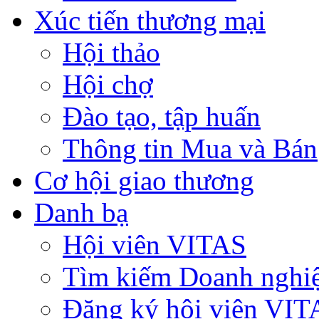
Xúc tiến thương mại
Hội thảo
Hội chợ
Đào tạo, tập huấn
Thông tin Mua và Bán
Cơ hội giao thương
Danh bạ
Hội viên VITAS
Tìm kiếm Doanh nghi
Đăng ký hội viên VIT