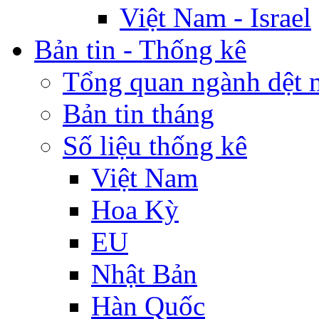
Việt Nam - Israel
Bản tin - Thống kê
Tổng quan ngành dệt 
Bản tin tháng
Số liệu thống kê
Việt Nam
Hoa Kỳ
EU
Nhật Bản
Hàn Quốc