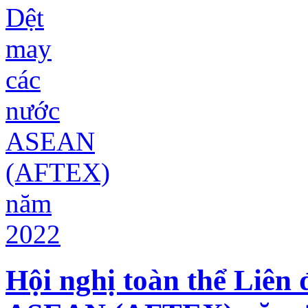
Hội nghị toàn thể Liên