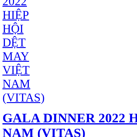
GALA DINNER 2022 
NAM (VITAS)