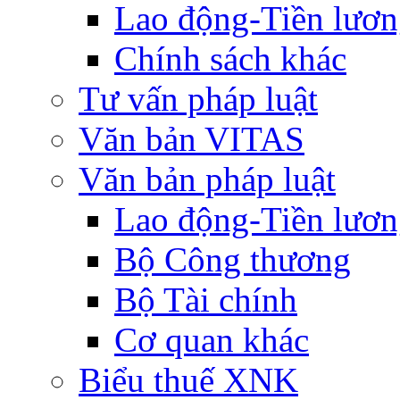
Lao động-Tiền lươ
Chính sách khác
Tư vấn pháp luật
Văn bản VITAS
Văn bản pháp luật
Lao động-Tiền lươ
Bộ Công thương
Bộ Tài chính
Cơ quan khác
Biểu thuế XNK