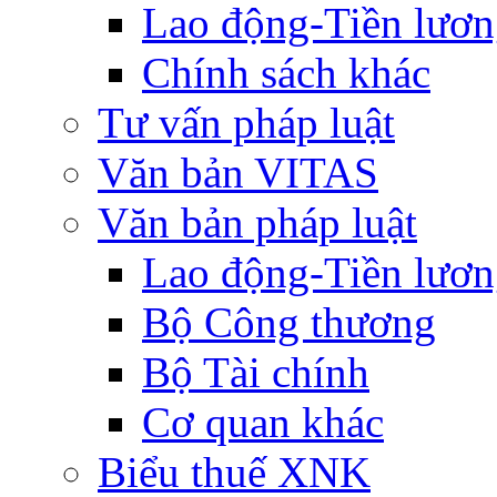
Lao động-Tiền lươ
Chính sách khác
Tư vấn pháp luật
Văn bản VITAS
Văn bản pháp luật
Lao động-Tiền lươ
Bộ Công thương
Bộ Tài chính
Cơ quan khác
Biểu thuế XNK