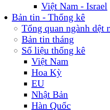
Việt Nam - Israel
Bản tin - Thống kê
Tổng quan ngành dệt 
Bản tin tháng
Số liệu thống kê
Việt Nam
Hoa Kỳ
EU
Nhật Bản
Hàn Quốc