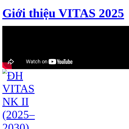
Giới thiệu VITAS 2025