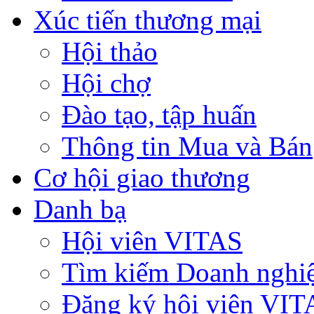
Xúc tiến thương mại
Hội thảo
Hội chợ
Đào tạo, tập huấn
Thông tin Mua và Bán
Cơ hội giao thương
Danh bạ
Hội viên VITAS
Tìm kiếm Doanh nghi
Đăng ký hội viên VIT