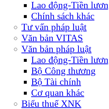
Lao động-Tiền lươ
Chính sách khác
Tư vấn pháp luật
Văn bản VITAS
Văn bản pháp luật
Lao động-Tiền lươ
Bộ Công thương
Bộ Tài chính
Cơ quan khác
Biểu thuế XNK