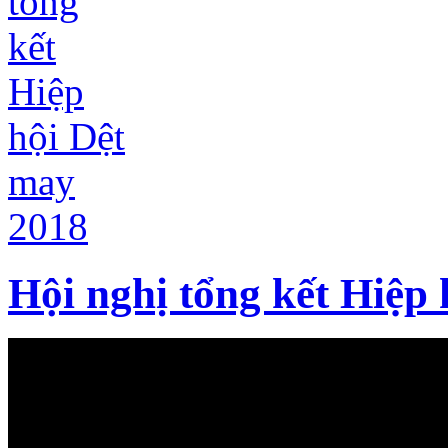
Hội nghị tổng kết Hiệp