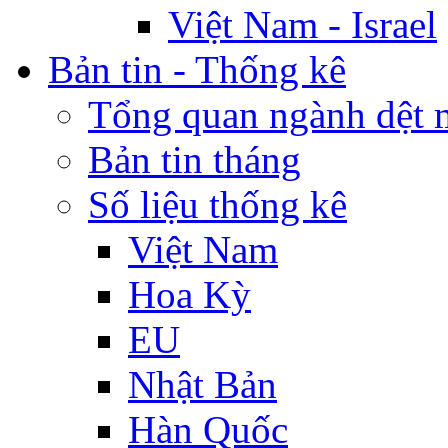
Việt Nam - Israel
Bản tin - Thống kê
Tổng quan ngành dệt 
Bản tin tháng
Số liệu thống kê
Việt Nam
Hoa Kỳ
EU
Nhật Bản
Hàn Quốc