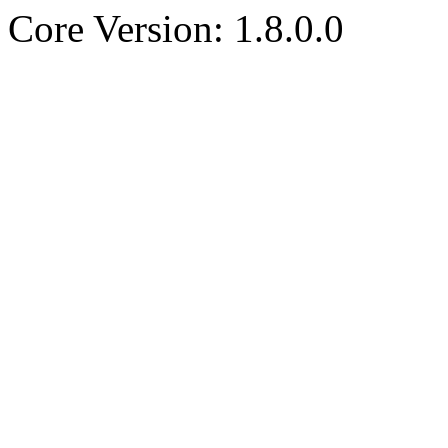
Core Version: 1.8.0.0