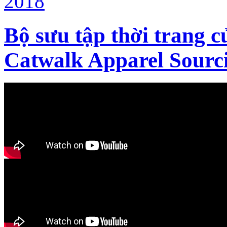
Bộ sưu tập thời trang c
Catwalk Apparel Sourci