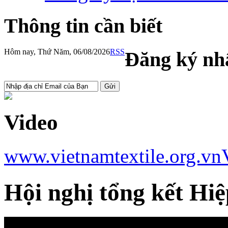
Thông tin cần biết
Hôm nay, Thứ Năm, 06/08/2026
RSS
Đăng ký nhậ
Video
www.vietnamtextile.org.vn
Hội nghị tổng kết Hi