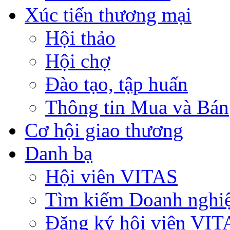
Xúc tiến thương mại
Hội thảo
Hội chợ
Đào tạo, tập huấn
Thông tin Mua và Bán
Cơ hội giao thương
Danh bạ
Hội viên VITAS
Tìm kiếm Doanh nghi
Đăng ký hội viên VIT