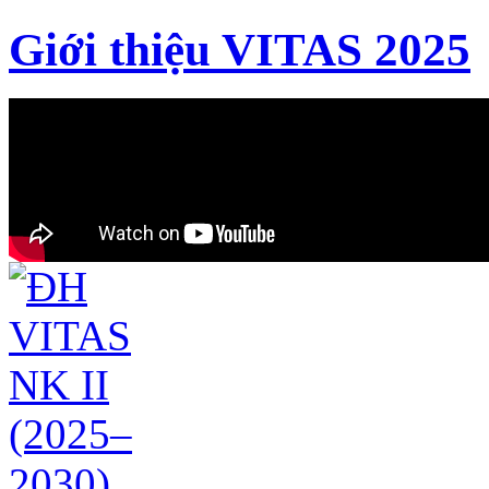
Giới thiệu VITAS 2025