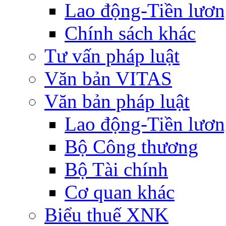
Lao động-Tiền lươ
Chính sách khác
Tư vấn pháp luật
Văn bản VITAS
Văn bản pháp luật
Lao động-Tiền lươ
Bộ Công thương
Bộ Tài chính
Cơ quan khác
Biểu thuế XNK