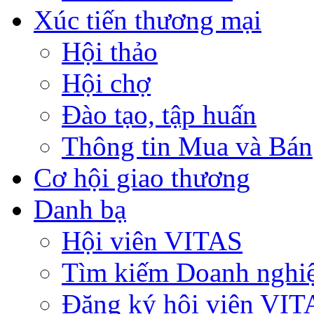
Xúc tiến thương mại
Hội thảo
Hội chợ
Đào tạo, tập huấn
Thông tin Mua và Bán
Cơ hội giao thương
Danh bạ
Hội viên VITAS
Tìm kiếm Doanh nghi
Đăng ký hội viên VIT