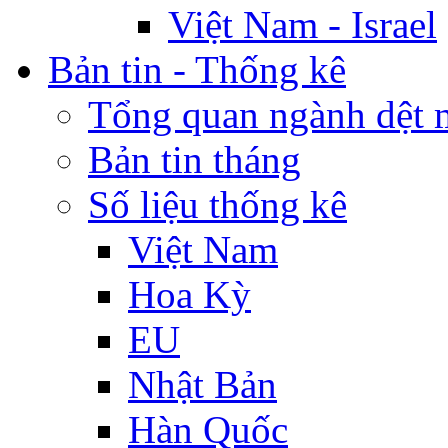
Việt Nam - Israel
Bản tin - Thống kê
Tổng quan ngành dệt 
Bản tin tháng
Số liệu thống kê
Việt Nam
Hoa Kỳ
EU
Nhật Bản
Hàn Quốc