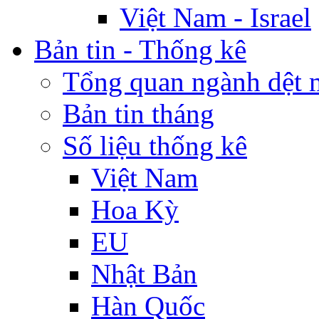
Việt Nam - Israel
Bản tin - Thống kê
Tổng quan ngành dệt 
Bản tin tháng
Số liệu thống kê
Việt Nam
Hoa Kỳ
EU
Nhật Bản
Hàn Quốc