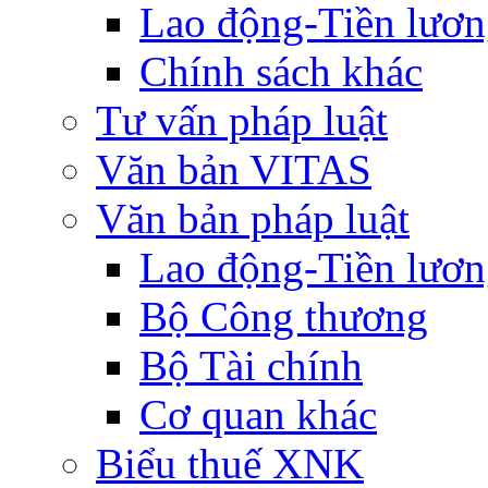
Lao động-Tiền lươ
Chính sách khác
Tư vấn pháp luật
Văn bản VITAS
Văn bản pháp luật
Lao động-Tiền lươ
Bộ Công thương
Bộ Tài chính
Cơ quan khác
Biểu thuế XNK