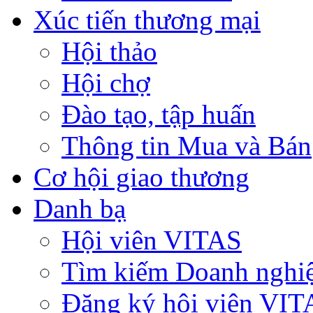
Xúc tiến thương mại
Hội thảo
Hội chợ
Đào tạo, tập huấn
Thông tin Mua và Bán
Cơ hội giao thương
Danh bạ
Hội viên VITAS
Tìm kiếm Doanh nghi
Đăng ký hội viên VIT