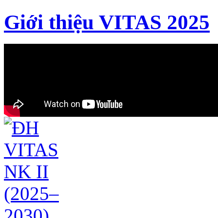
Giới thiệu VITAS 2025