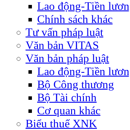
Lao động-Tiền lươ
Chính sách khác
Tư vấn pháp luật
Văn bản VITAS
Văn bản pháp luật
Lao động-Tiền lươ
Bộ Công thương
Bộ Tài chính
Cơ quan khác
Biểu thuế XNK