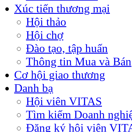
Xúc tiến thương mại
Hội thảo
Hội chợ
Đào tạo, tập huấn
Thông tin Mua và Bán
Cơ hội giao thương
Danh bạ
Hội viên VITAS
Tìm kiếm Doanh nghi
Đăng ký hội viên VIT