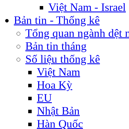
Việt Nam - Israel
Bản tin - Thống kê
Tổng quan ngành dệt 
Bản tin tháng
Số liệu thống kê
Việt Nam
Hoa Kỳ
EU
Nhật Bản
Hàn Quốc