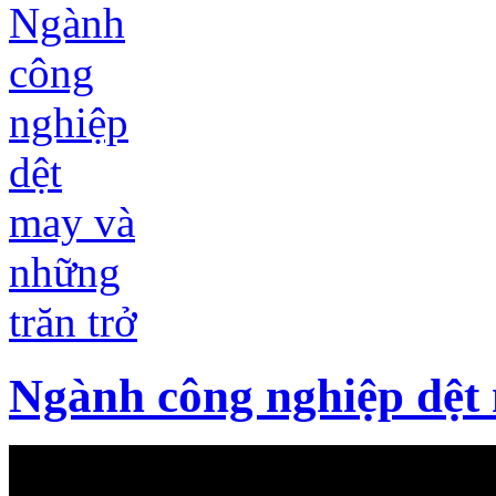
Ngành công nghiệp dệt 