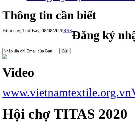
Thông tin cần biết
Hôm nay, Thứ Bảy, 08/08/2026
RSS
Đăng ký nhậ
Video
www.vietnamtextile.org.vn
Hội chợ TITAS 2020