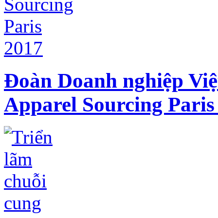
Đoàn Doanh nghiệp Việ
Apparel Sourcing Paris