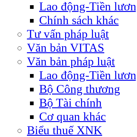
Lao động-Tiền lươ
Chính sách khác
Tư vấn pháp luật
Văn bản VITAS
Văn bản pháp luật
Lao động-Tiền lươ
Bộ Công thương
Bộ Tài chính
Cơ quan khác
Biểu thuế XNK