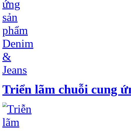
Triển lãm chuỗi cung 