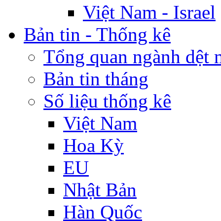
Việt Nam - Israel
Bản tin - Thống kê
Tổng quan ngành dệt 
Bản tin tháng
Số liệu thống kê
Việt Nam
Hoa Kỳ
EU
Nhật Bản
Hàn Quốc