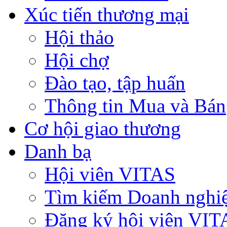
Xúc tiến thương mại
Hội thảo
Hội chợ
Đào tạo, tập huấn
Thông tin Mua và Bán
Cơ hội giao thương
Danh bạ
Hội viên VITAS
Tìm kiếm Doanh nghi
Đăng ký hội viên VIT