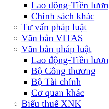
Lao động-Tiền lươ
Chính sách khác
Tư vấn pháp luật
Văn bản VITAS
Văn bản pháp luật
Lao động-Tiền lươ
Bộ Công thương
Bộ Tài chính
Cơ quan khác
Biểu thuế XNK