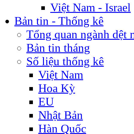
Việt Nam - Israel
Bản tin - Thống kê
Tổng quan ngành dệt 
Bản tin tháng
Số liệu thống kê
Việt Nam
Hoa Kỳ
EU
Nhật Bản
Hàn Quốc