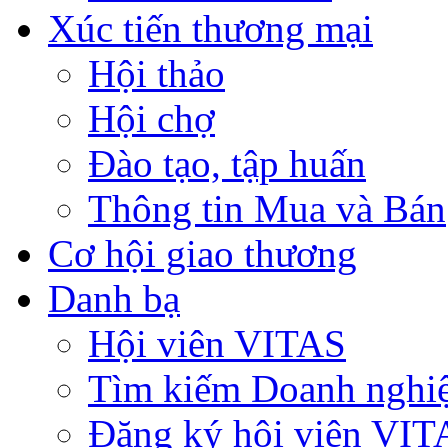
Xúc tiến thương mại
Hội thảo
Hội chợ
Đào tạo, tập huấn
Thông tin Mua và Bán
Cơ hội giao thương
Danh bạ
Hội viên VITAS
Tìm kiếm Doanh nghi
Đăng ký hội viên VIT