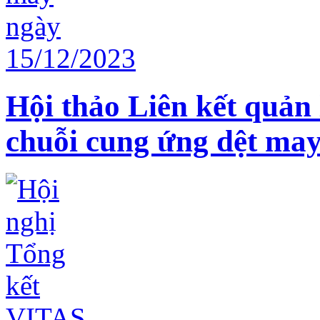
Hội thảo Liên kết quản 
chuỗi cung ứng dệt may