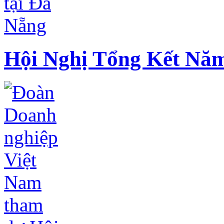
Hội Nghị Tổng Kết Năm