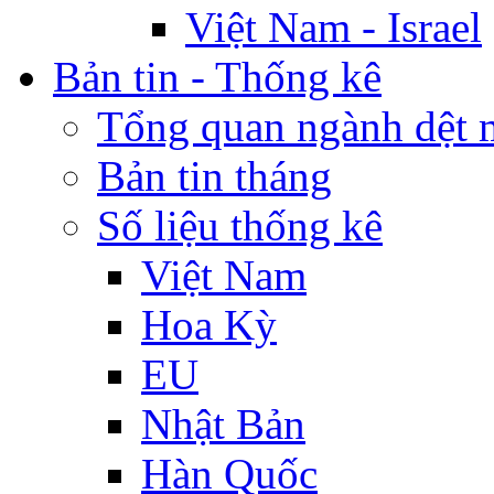
Việt Nam - Israel
Bản tin - Thống kê
Tổng quan ngành dệt 
Bản tin tháng
Số liệu thống kê
Việt Nam
Hoa Kỳ
EU
Nhật Bản
Hàn Quốc