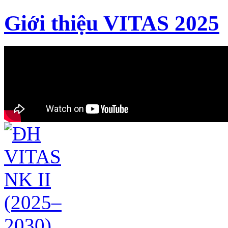
Giới thiệu VITAS 2025