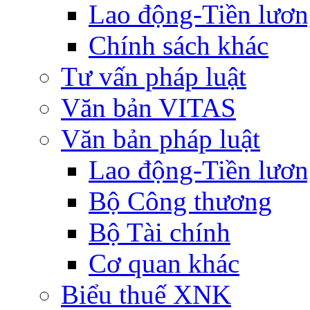
Lao động-Tiền lươ
Chính sách khác
Tư vấn pháp luật
Văn bản VITAS
Văn bản pháp luật
Lao động-Tiền lươ
Bộ Công thương
Bộ Tài chính
Cơ quan khác
Biểu thuế XNK