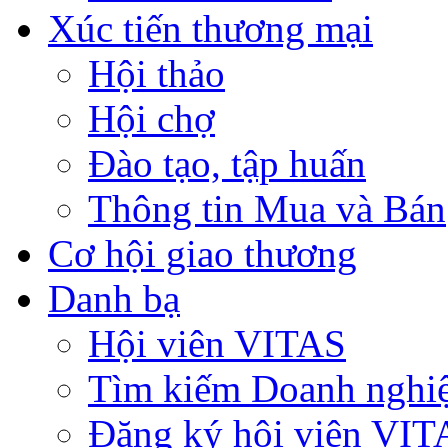
Xúc tiến thương mại
Hội thảo
Hội chợ
Đào tạo, tập huấn
Thông tin Mua và Bán
Cơ hội giao thương
Danh bạ
Hội viên VITAS
Tìm kiếm Doanh nghi
Đăng ký hội viên VIT