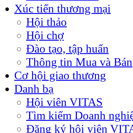
Xúc tiến thương mại
Hội thảo
Hội chợ
Đào tạo, tập huấn
Thông tin Mua và Bán
Cơ hội giao thương
Danh bạ
Hội viên VITAS
Tìm kiếm Doanh nghi
Đăng ký hội viên VIT