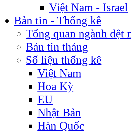
Việt Nam - Israel
Bản tin - Thống kê
Tổng quan ngành dệt 
Bản tin tháng
Số liệu thống kê
Việt Nam
Hoa Kỳ
EU
Nhật Bản
Hàn Quốc