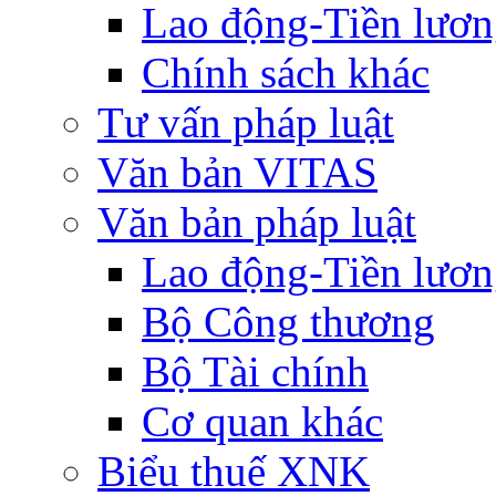
Lao động-Tiền lươ
Chính sách khác
Tư vấn pháp luật
Văn bản VITAS
Văn bản pháp luật
Lao động-Tiền lươ
Bộ Công thương
Bộ Tài chính
Cơ quan khác
Biểu thuế XNK