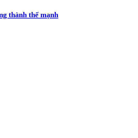
ăng thành thế mạnh