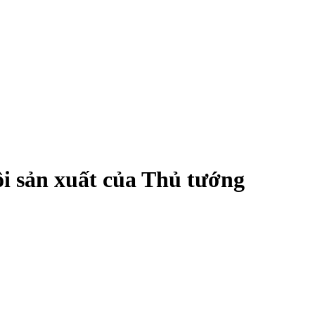
ồi sản xuất của Thủ tướng