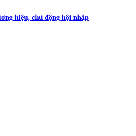
ơng hiệu, chủ động hội nhập