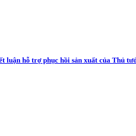
t luận hỗ trợ phục hồi sản xuất của Thủ tư