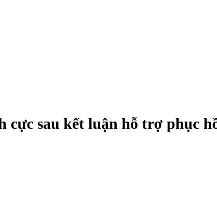
 cực sau kết luận hỗ trợ phục h