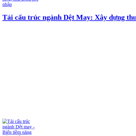
Tái cấu trúc ngành Dệt May: Xây dựng thư