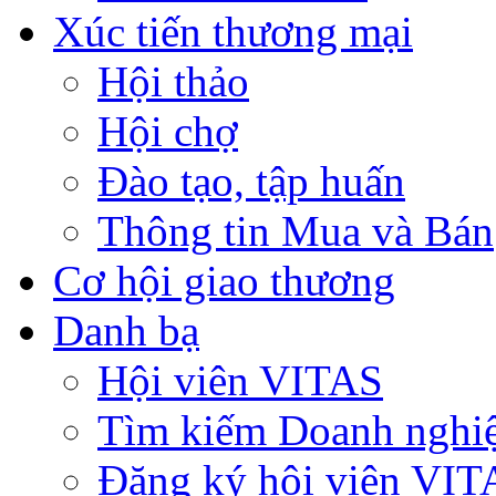
Xúc tiến thương mại
Hội thảo
Hội chợ
Đào tạo, tập huấn
Thông tin Mua và Bán
Cơ hội giao thương
Danh bạ
Hội viên VITAS
Tìm kiếm Doanh nghi
Đăng ký hội viên VIT