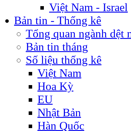
Việt Nam - Israel
Bản tin - Thống kê
Tổng quan ngành dệt 
Bản tin tháng
Số liệu thống kê
Việt Nam
Hoa Kỳ
EU
Nhật Bản
Hàn Quốc