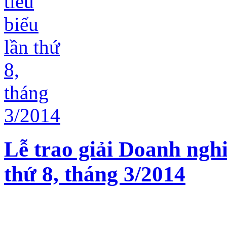
Lễ trao giải Doanh nghi
thứ 8, tháng 3/2014