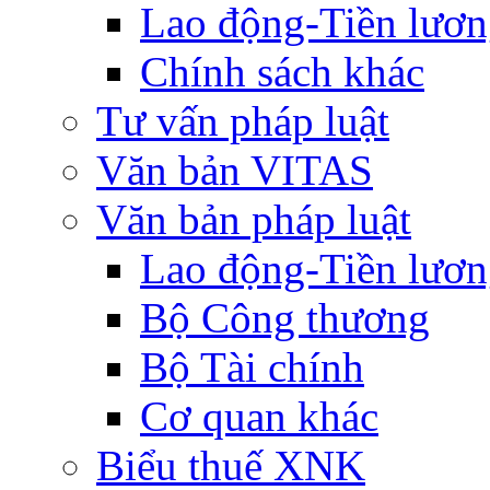
Lao động-Tiền lươ
Chính sách khác
Tư vấn pháp luật
Văn bản VITAS
Văn bản pháp luật
Lao động-Tiền lươ
Bộ Công thương
Bộ Tài chính
Cơ quan khác
Biểu thuế XNK