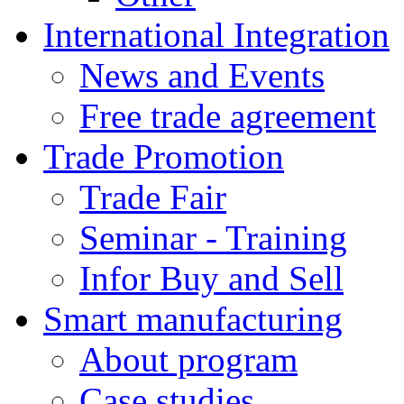
International Integration
News and Events
Free trade agreement
Trade Promotion
Trade Fair
Seminar - Training
Infor Buy and Sell
Smart manufacturing
About program
Case studies