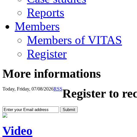
Reports
Members
Members of VITAS
Register
More informations
Today, Friday, 07/08/2026
RSS
Register to re
Video