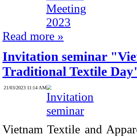
Read more »
Invitation seminar "Vi
Traditional Textile Day
21/03/2023 11:14 AM
Vietnam Textile and Appar