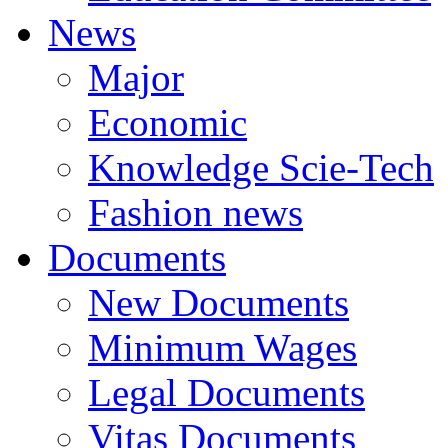
News
Major
Economic
Knowledge Scie-Tech
Fashion news
Documents
New Documents
Minimum Wages
Legal Documents
Vitas Documents