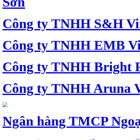
Sơn
Công ty TNHH S&H Vi
Công ty TNHH EMB Vi
Công ty TNHH Bright 
Công ty TNHH Aruna 
Ngân hàng TMCP Ngoạ