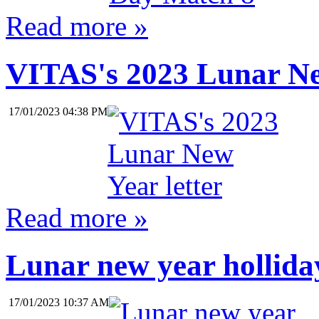
Read more »
VITAS's 2023 Lunar New
17/01/2023 04:38 PM
Read more »
Lunar new year hollid
17/01/2023 10:37 AM