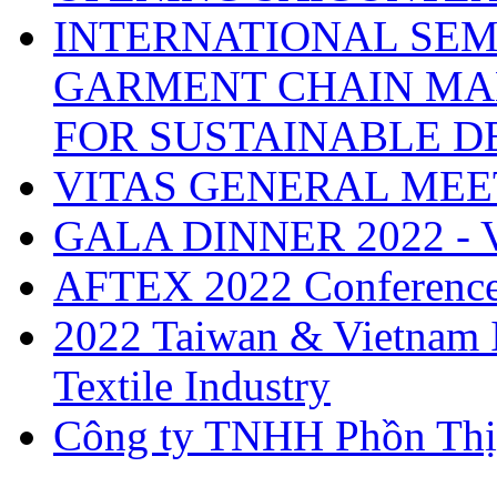
INTERNATIONAL SEM
GARMENT CHAIN MA
FOR SUSTAINABLE 
VITAS GENERAL MEE
GALA DINNER 2022 -
AFTEX 2022 Conferenc
2022 Taiwan & Vietnam I
Textile Industry
Công ty TNHH Phồn Thị