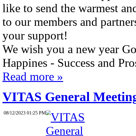
like to send the warmest an
to our members and partner
your support!
We wish you a new year Go
Happines - Success and Pro
Read more »
VITAS General Meetin
08/12/2023 01:25 PM