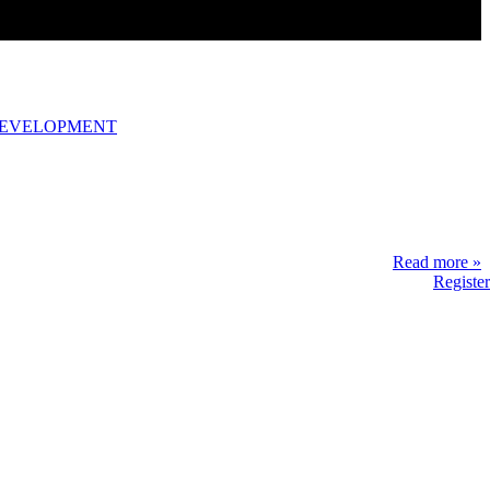
DEVELOPMENT
Read more »
Register