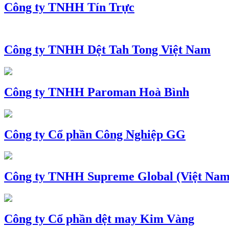
Công ty TNHH Tín Trực
Công ty TNHH Dệt Tah Tong Việt Nam
Công ty TNHH Paroman Hoà Bình
Công ty Cổ phần Công Nghiệp GG
Công ty TNHH Supreme Global (Việt Nam
Công ty Cổ phần dệt may Kim Vàng