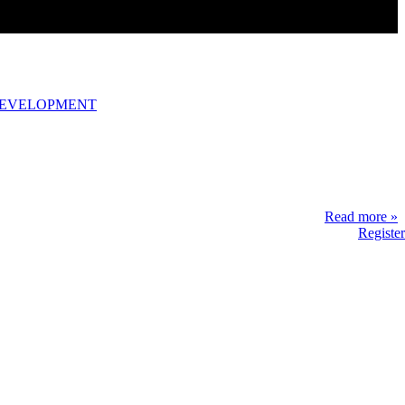
DEVELOPMENT
Read more »
Register