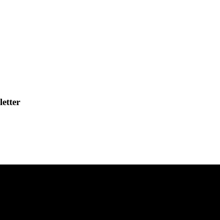
letter