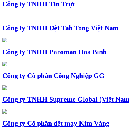
Công ty TNHH Tín Trực
Công ty TNHH Dệt Tah Tong Việt Nam
Công ty TNHH Paroman Hoà Bình
Công ty Cổ phần Công Nghiệp GG
Công ty TNHH Supreme Global (Việt Nam
Công ty Cổ phần dệt may Kim Vàng