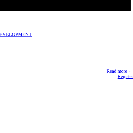
DEVELOPMENT
Read more »
Register